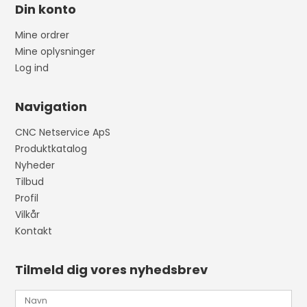
Din konto
Mine ordrer
Mine oplysninger
Log ind
Navigation
CNC Netservice ApS
Produktkatalog
Nyheder
Tilbud
Profil
Vilkår
Kontakt
Tilmeld dig vores nyhedsbrev