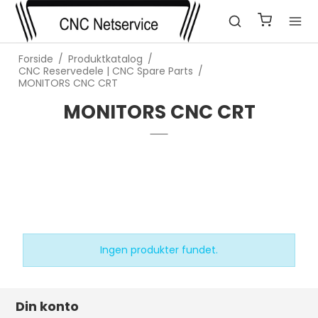
Forside
/
Produktkatalog
/
CNC Reservedele | CNC Spare Parts
/
MONITORS CNC CRT
MONITORS CNC CRT
Ingen produkter fundet.
Din konto