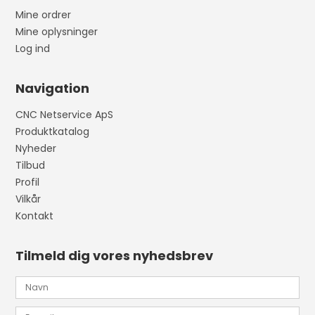
Mine ordrer
Mine oplysninger
Log ind
Navigation
CNC Netservice ApS
Produktkatalog
Nyheder
Tilbud
Profil
Vilkår
Kontakt
Tilmeld dig vores nyhedsbrev