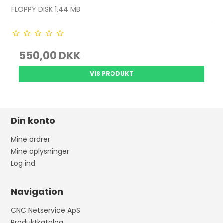
FLOPPY DISK 1,44 MB
550,00 DKK
VIS PRODUKT
Din konto
Mine ordrer
Mine oplysninger
Log ind
Navigation
CNC Netservice ApS
Produktkatalog