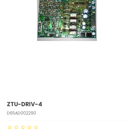
ZTU-DRIV-4
D65AD002290