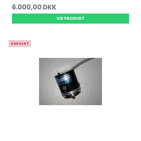
6.000,00 DKK
VIS PRODUKT
UDSOLGT