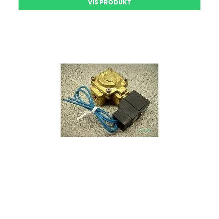
VIS PRODUKT