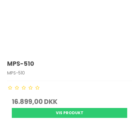
MPS-510
MPS-510
16.899,00 DKK
VIS PRODUKT