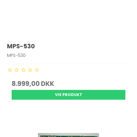
MPS-530
MPS-530
8.999,00 DKK
VIS PRODUKT