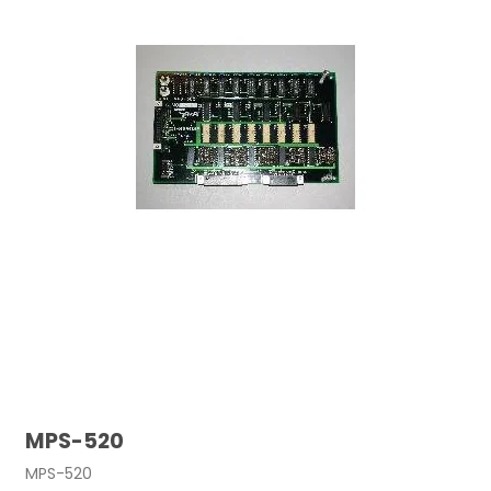
MPS-520
MPS-520