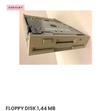
UDSOLGT
FLOPPY DISK 1,44 MB