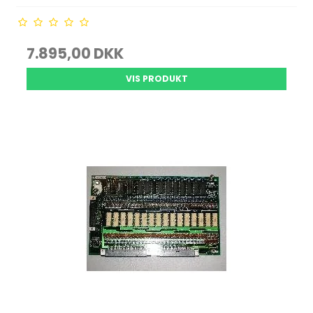
7.895,00 DKK
VIS PRODUKT