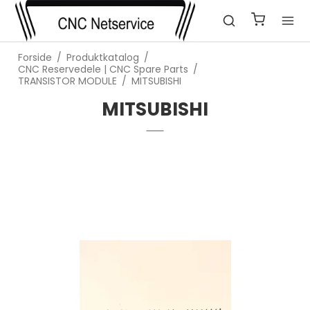
Forside
/
Produktkatalog
/
CNC Reservedele | CNC Spare Parts
/
TRANSISTOR MODULE
/
MITSUBISHI
MITSUBISHI