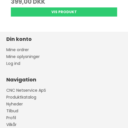
399,00 DKK
VIS PRODUKT
Din konto
Mine ordrer
Mine oplysninger
Log ind
Navigation
CNC Netservice ApS
Produktkatalog
Nyheder
Tilbud
Profil
Vilkår