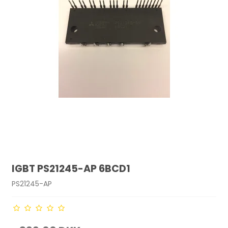
IGBT PS21245-AP 6BCD1
PS21245-AP