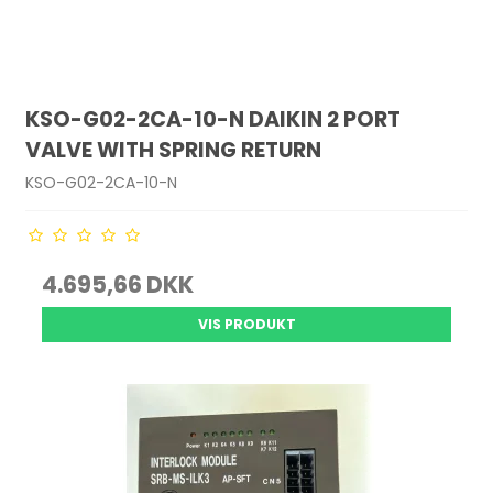
KSO-G02-2CA-10-N DAIKIN 2 PORT
VALVE WITH SPRING RETURN
KSO-G02-2CA-10-N
4.695,66 DKK
VIS PRODUKT