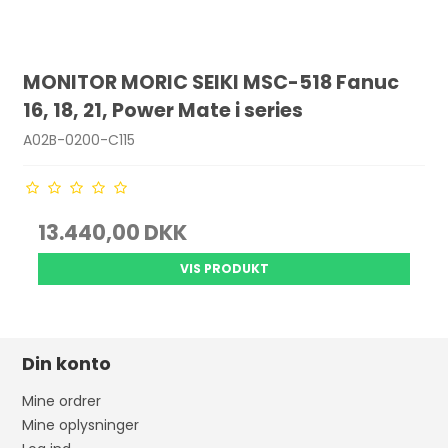
MONITOR MORIC SEIKI MSC-518 Fanuc
16, 18, 21, Power Mate i series
A02B-0200-C115
13.440,00 DKK
VIS PRODUKT
Din konto
Mine ordrer
Mine oplysninger