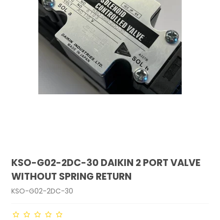
KSO-G02-2DC-30 DAIKIN 2 PORT VALVE
WITHOUT SPRING RETURN
KSO-G02-2DC-30