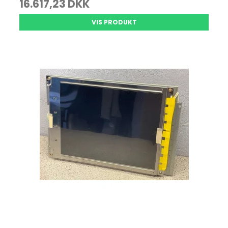
16.617,23 DKK
VIS PRODUKT