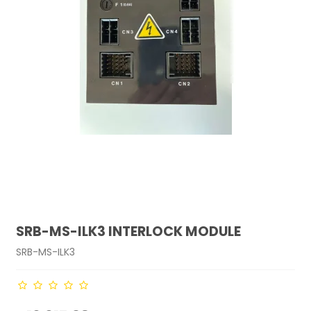
SRB-MS-ILK3 INTERLOCK MODULE
SRB-MS-ILK3