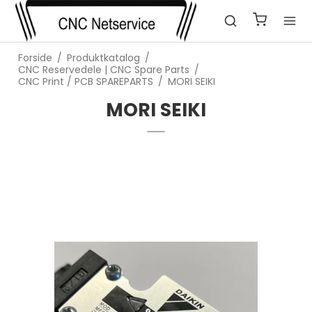
Forside
/
Produktkatalog
/
CNC Reservedele | CNC Spare Parts
/
CNC Print / PCB SPAREPARTS
/
MORI SEIKI
MORI SEIKI