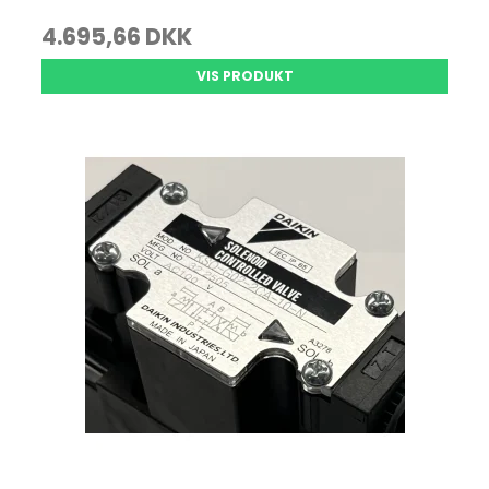
4.695,66 DKK
VIS PRODUKT